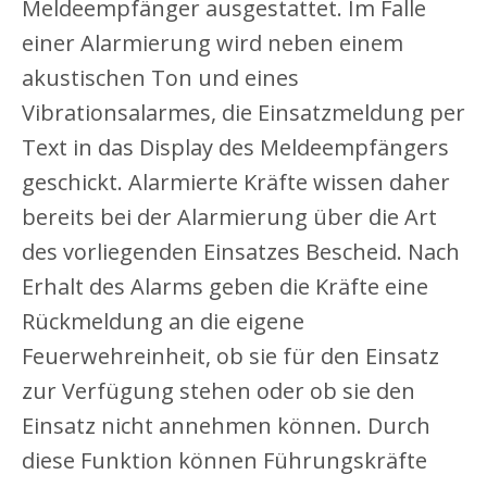
Meldeempfänger ausgestattet. Im Falle
einer Alarmierung wird neben einem
akustischen Ton und eines
Vibrationsalarmes, die Einsatzmeldung per
Text in das Display des Meldeempfängers
geschickt. Alarmierte Kräfte wissen daher
bereits bei der Alarmierung über die Art
des vorliegenden Einsatzes Bescheid. Nach
Erhalt des Alarms geben die Kräfte eine
Rückmeldung an die eigene
Feuerwehreinheit, ob sie für den Einsatz
zur Verfügung stehen oder ob sie den
Einsatz nicht annehmen können. Durch
diese Funktion können Führungskräfte