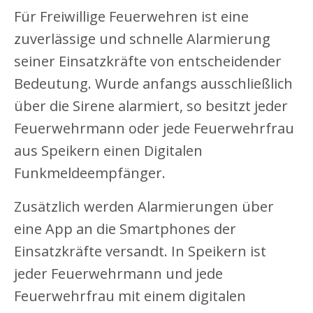
Für Freiwillige Feuerwehren ist eine
zuverlässige und schnelle Alarmierung
seiner Einsatzkräfte von entscheidender
Bedeutung. Wurde anfangs ausschließlich
über die Sirene alarmiert, so besitzt jeder
Feuerwehrmann oder jede Feuerwehrfrau
aus Speikern einen Digitalen
Funkmeldeempfänger.
Zusätzlich werden Alarmierungen über
eine App an die Smartphones der
Einsatzkräfte versandt. In Speikern ist
jeder Feuerwehrmann und jede
Feuerwehrfrau mit einem digitalen