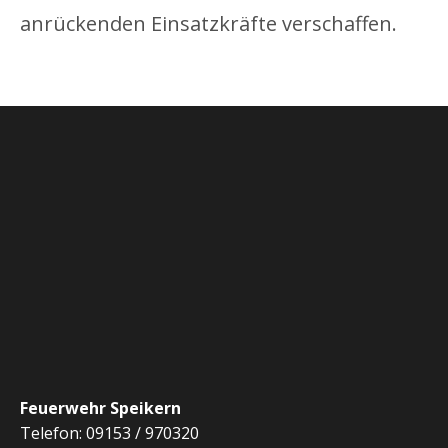
anrückenden Einsatzkräfte verschaffen.
Feuerwehr Speikern
Telefon: 09153 / 970320