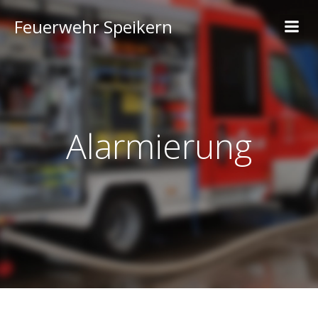
Feuerwehr Speikern
Alarmierung