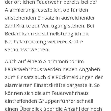
der örtlichen Feuerwehr bereits bei der
Alarmierung feststellen, ob für den
anstehenden Einsatz in ausreichender
Zahl Kräfte zur Verfügung stehen. Bei
Bedarf kann so schnellstmöglich die
Nachalarmierung weiterer Kräfte
veranlasst werden.
Auch auf einem Alarmmonitor im
Feuerwehrhaus werden neben Angaben
zum Einsatz auch die Rückmeldungen der
alarmierten Einsatzkräfte dargestellt. So
können sich die am Feuerwehrhaus
eintreffenden Gruppenführer schnell
einen Überblick über die Anzahl der noch