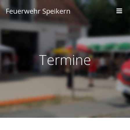
Feuerwehr Speikern
Termine