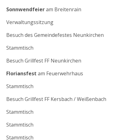
Sonnwendfeier
am Breitenrain
Verwaltungssitzung
Besuch des Gemeindefestes Neunkirchen
Stammtisch
Besuch Grillfest FF Neunkirchen
Floriansfest
am Feuerwehrhaus
Stammtisch
Besuch Grillfest FF Kersbach / Weißenbach
Stammtisch
Stammtisch
Stammtisch