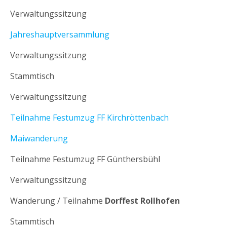
Verwaltungssitzung
Jahreshauptversammlung
Verwaltungssitzung
Stammtisch
Verwaltungssitzung
Teilnahme Festumzug FF Kirchröttenbach
Maiwanderung
Teilnahme Festumzug FF Günthersbühl
Verwaltungssitzung
Wanderung / Teilnahme
Dorffest Rollhofen
Stammtisch