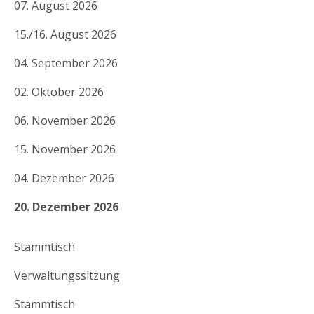
07. August 2026
15./16. August 2026
04. September 2026
02. Oktober 2026
06. November 2026
15. November 2026
04. Dezember 2026
20. Dezember 2026
Stammtisch
Verwaltungssitzung
Stammtisch