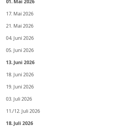
01. Mai 2026
17. Mai 2026
21. Mai 2026
04. Juni 2026
05. Juni 2026
13. Juni 2026
18. Juni 2026
19. Juni 2026
03. Juli 2026
11./12. Juli 2026
18. Juli 2026