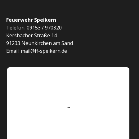
Feuerwehr Speikern
Telefon: 09153 / 970320
Kersbacher Straße 14
91233 Neunkirchen am Sand
Email: mail@ff-speikern.de