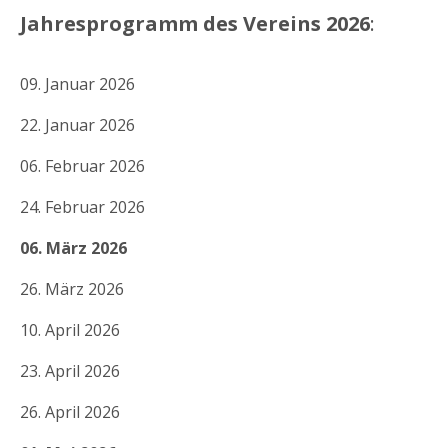
Jahresprogramm des Vereins 2026
:
09. Januar 2026
22. Januar 2026
06. Februar 2026
24. Februar 2026
06. März 2026
26. März 2026
10. April 2026
23. April 2026
26. April 2026