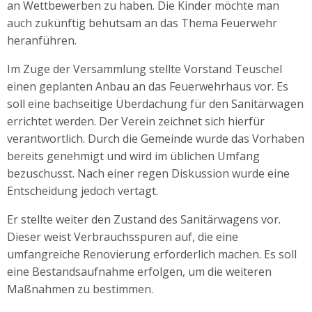
an Wettbewerben zu haben. Die Kinder möchte man
auch zukünftig behutsam an das Thema Feuerwehr
heranführen.
Im Zuge der Versammlung stellte Vorstand Teuschel
einen geplanten Anbau an das Feuerwehrhaus vor. Es
soll eine bachseitige Überdachung für den Sanitärwagen
errichtet werden. Der Verein zeichnet sich hierfür
verantwortlich. Durch die Gemeinde wurde das Vorhaben
bereits genehmigt und wird im üblichen Umfang
bezuschusst. Nach einer regen Diskussion wurde eine
Entscheidung jedoch vertagt.
Er stellte weiter den Zustand des Sanitärwagens vor.
Dieser weist Verbrauchsspuren auf, die eine
umfangreiche Renovierung erforderlich machen. Es soll
eine Bestandsaufnahme erfolgen, um die weiteren
Maßnahmen zu bestimmen.