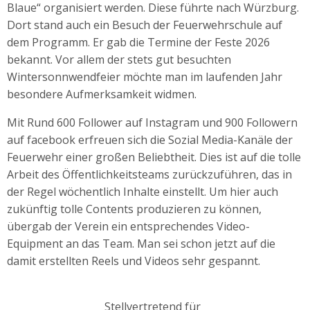
Blaue“ organisiert werden. Diese führte nach Würzburg.
Dort stand auch ein Besuch der Feuerwehrschule auf
dem Programm. Er gab die Termine der Feste 2026
bekannt. Vor allem der stets gut besuchten
Wintersonnwendfeier möchte man im laufenden Jahr
besondere Aufmerksamkeit widmen.
Mit Rund 600 Follower auf Instagram und 900 Followern
auf facebook erfreuen sich die Sozial Media-Kanäle der
Feuerwehr einer großen Beliebtheit. Dies ist auf die tolle
Arbeit des Öffentlichkeitsteams zurückzuführen, das in
der Regel wöchentlich Inhalte einstellt. Um hier auch
zukünftig tolle Contents produzieren zu können,
übergab der Verein ein entsprechendes Video-
Equipment an das Team. Man sei schon jetzt auf die
damit erstellten Reels und Videos sehr gespannt.
Stellvertretend für