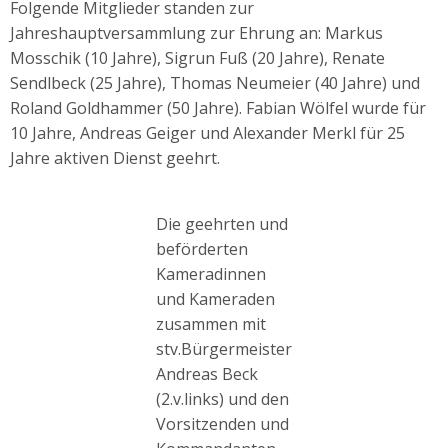
Folgende Mitglieder standen zur
Jahreshauptversammlung zur Ehrung an: Markus
Mosschik (10 Jahre), Sigrun Fuß (20 Jahre), Renate
Sendlbeck (25 Jahre), Thomas Neumeier (40 Jahre) und
Roland Goldhammer (50 Jahre). Fabian Wölfel wurde für
10 Jahre, Andreas Geiger und Alexander Merkl für 25
Jahre aktiven Dienst geehrt.
Die geehrten und
beförderten
Kameradinnen
und Kameraden
zusammen mit
stv.Bürgermeister
Andreas Beck
(2.v.links) und den
Vorsitzenden und