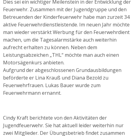
Dies sei ein wichtiger Meilenstein in der Entwicklung der
Feuerwehr. Zusammen mit der Jugendgruppe und den
Betreuenden der Kinderfeuerwehr habe man zurzeit 34
aktive Feuerwehrdienstleistende. Im neuen Jahr möchte
man wieder verstärkt Werbung für den Feuerwehrdient
machen, um die Tagesalarmstärke auch weiterhin
aufrecht erhalten zu können. Neben dem
Leistungsabzeichen „THL“ möchte man auch einen
Motorsägenkurs anbieten.
Aufgrund der abgeschlossenen Grundausbildungen
beförderte er Lina Krauß und Diana Bezold zu
Feuerwehrfrauen. Lukas Bauer wurde zum
Feuerwehrmann ernannt.
Cindy Kraft berichtete von den Aktivitäten der
Jugendfeuerwehr. Sie hat aktuell leider weiterhin nur
zwei Mitglieder. Der Übungsbetrieb findet zusammen