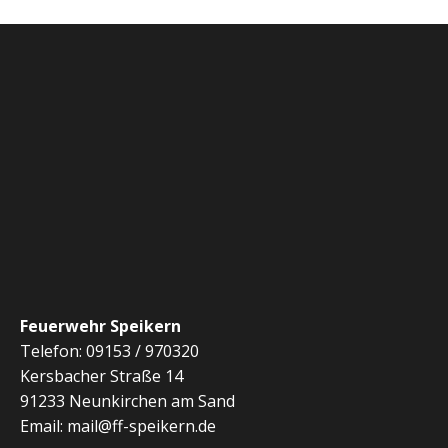
Feuerwehr Speikern
Telefon: 09153 / 970320
Kersbacher Straße 14
91233 Neunkirchen am Sand
Email: mail@ff-speikern.de