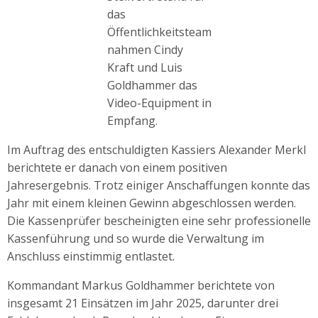
das
Öffentlichkeitsteam
nahmen Cindy
Kraft und Luis
Goldhammer das
Video-Equipment in
Empfang.
Im Auftrag des entschuldigten Kassiers Alexander Merkl
berichtete er danach von einem positiven
Jahresergebnis. Trotz einiger Anschaffungen konnte das
Jahr mit einem kleinen Gewinn abgeschlossen werden.
Die Kassenprüfer bescheinigten eine sehr professionelle
Kassenführung und so wurde die Verwaltung im
Anschluss einstimmig entlastet.
Kommandant Markus Goldhammer berichtete von
insgesamt 21 Einsätzen im Jahr 2025, darunter drei