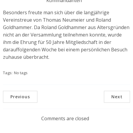
Kommandanten
Besonders freute man sich über die langjährige
Vereinstreue von Thomas Neumeier und Roland
Goldhammer. Da Roland Goldhammer aus Altersgründen
nicht an der Versammlung teilnehmen konnte, wurde
ihm die Ehrung für 50 Jahre Mitgliedschaft in der
darauffolgenden Woche bei einem persönlichen Besuch
zuhause überbracht.
Tags:
No tags
Previous
Next
Comments are closed