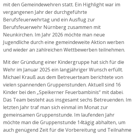
mit den Gemeindewehren statt. Ein Highlight war im
vergangenen Jahr der durchgeführte
Berufsfeuerwehrtag und ein Ausflug zur
Berufsfeuerwehr Nürnberg zusammen mit
Neunkirchen. Im Jahr 2026 möchte man neue
Jugendliche durch eine gemeindeweite Aktion werben
und wieder an zahlreichen Wettbewerben teilnehmen.
Mit der Gründung einer Kindergruppe hat sich für die
Wehr im Januar 2025 ein langjähriger Wunsch erfüllt.
Michael Krauß aus dem Betreuerteam berichtete von
vielen spannenden Gruppenstunden. Aktuell sind 16
Kinder bei den „Speikerner Feuerbambinis“ mit dabei.
Das Team besteht aus insgesamt sechs Betreuenden. Im
letzten Jahr traf man sich einmal im Monat zur
gemeinsamen Gruppenstunde. Im laufenden Jahr
möchte man die Gruppenstunde 14tägig abhalten, um
auch genügend Zeit für die Vorbereitung und Teilnahme