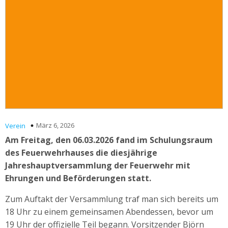
März 6, 2026
Verein
Am Freitag, den 06.03.2026 fand im Schulungsraum
des Feuerwehrhauses die diesjährige
Jahreshauptversammlung der Feuerwehr mit
Ehrungen und Beförderungen statt.
Zum Auftakt der Versammlung traf man sich bereits um
18 Uhr zu einem gemeinsamen Abendessen, bevor um
19 Uhr der offizielle Teil begann. Vorsitzender Björn