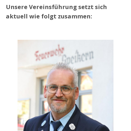
Unsere Vereinsführung setzt sich
aktuell wie folgt zusammen: