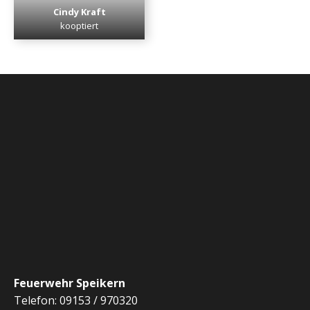
Cindy Kraft
kooptiert
Feuerwehr Speikern
Telefon: 09153 / 970320