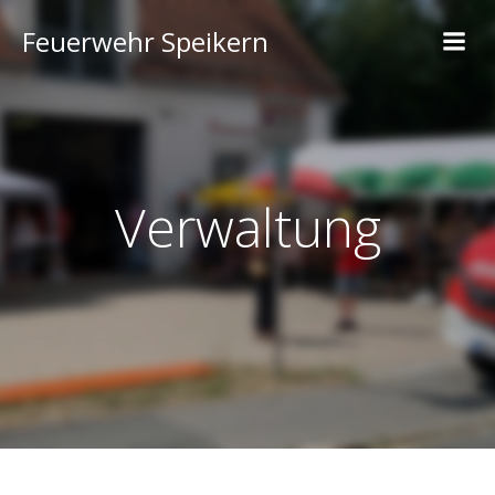
Feuerwehr Speikern
Verwaltung