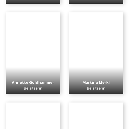
Annette Goldhammer
Martina Merkl
Beisitzerin
Beisitzerin