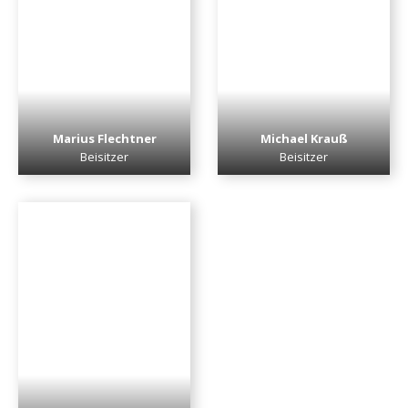
Marius Flechtner
Michael Krauß
Beisitzer
Beisitzer