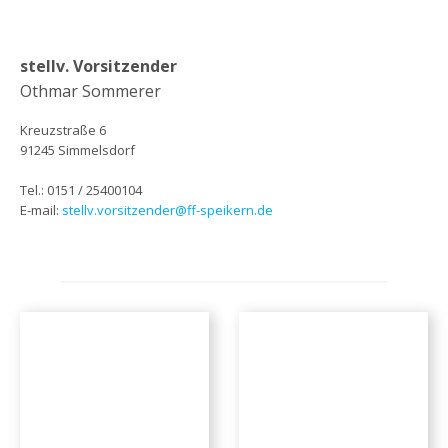
stellv. Vorsitzender
Othmar Sommerer
Kreuzstraße 6
91245 Simmelsdorf
Tel.: 0151 / 25400104
E-mail:
stellv.vorsitzender@ff-speikern.de