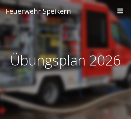
Feuerwehr Speikern
Übungsplan 2026