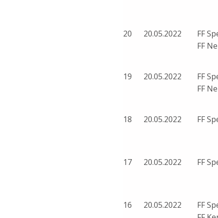
20
20.05.2022
FF Sp
FF Ne
19
20.05.2022
FF Sp
FF Ne
18
20.05.2022
FF Sp
17
20.05.2022
FF Sp
16
20.05.2022
FF Sp
FF Ke