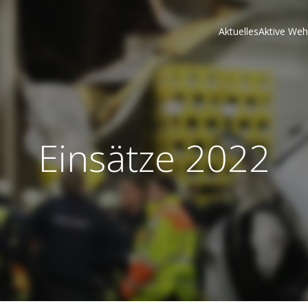
Aktuelles
Aktive Weh
Einsätze 2022