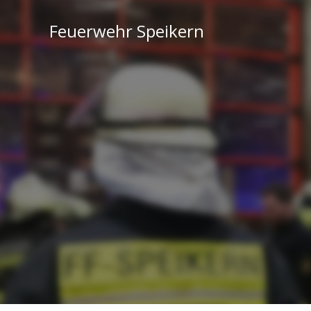
Feuerwehr Speikern