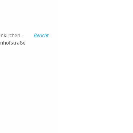
nkirchen –
Bericht
nhofstraße