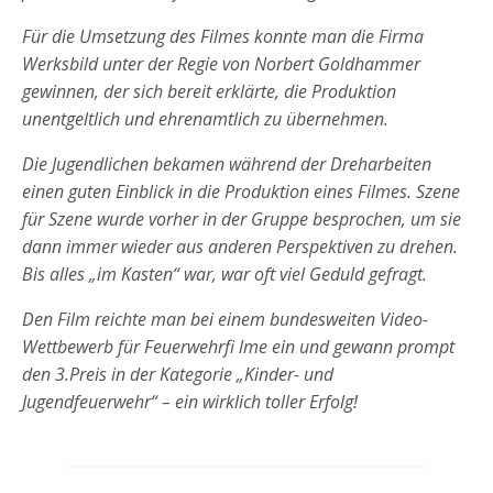
Für die Umsetzung des Filmes konnte man die Firma
Werksbild unter der Regie von Norbert Goldhammer
gewinnen, der sich bereit erklärte, die
Produktion
unentgeltlich und ehrenamtlich zu übernehmen.
Die Jugendlichen bekamen während der Dreharbeiten
einen guten Einblick in die Produktion eines
Filmes. Szene
für Szene wurde vorher in der Gruppe
besprochen, um sie
dann immer wieder aus anderen
Perspektiven zu drehen.
Bis alles „im Kasten“
war, war oft viel Geduld gefragt.
Den Film reichte man bei einem bundesweiten Video-
Wettbewerb für Feuerwehrfi lme ein und gewann
prompt
den 3.Preis in der Kategorie „Kinder- und
Jugendfeuerwehr“ – ein wirklich toller Erfolg!