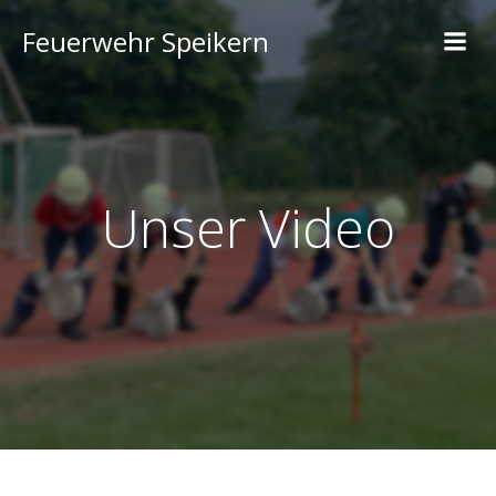
Feuerwehr Speikern
Unser Video