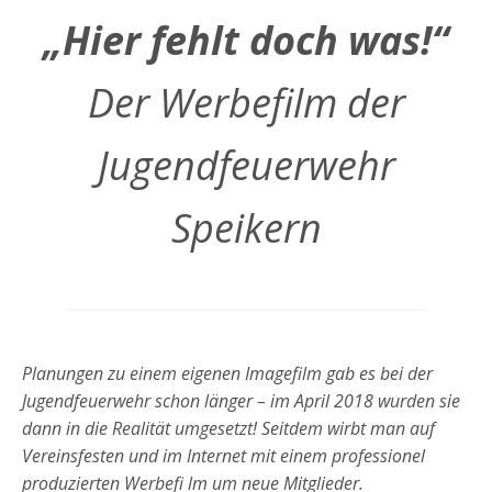
„Hier fehlt doch was!“
Der Werbefilm der
Jugendfeuerwehr
Speikern
Planungen zu einem eigenen Imagefilm gab es bei
der
Jugendfeuerwehr schon länger – im April 2018
wurden sie
dann in die Realität umgesetzt! Seitdem
wirbt man auf
Vereinsfesten und im Internet mit einem
professionel
produzierten Werbefi lm um neue
Mitglieder.