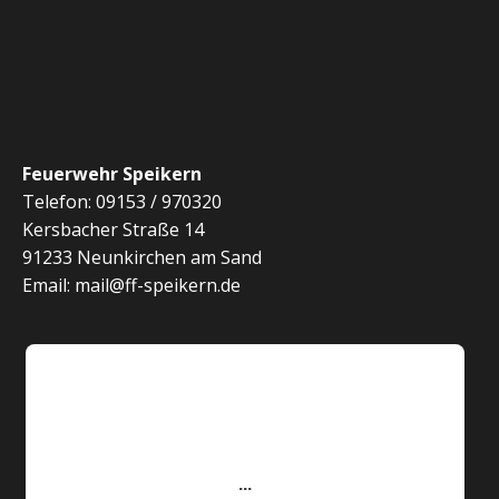
Feuerwehr Speikern
Telefon: 09153 / 970320
Kersbacher Straße 14
91233 Neunkirchen am Sand
Email: mail@ff-speikern.de