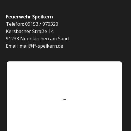
Feuerwehr Speikern
Telefon: 09153 / 970320
Kersbacher Straße 14
91233 Neunkirchen am Sand
Email: mail@ff-speikern.de