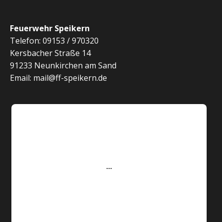
Feuerwehr Speikern
Telefon: 09153 / 970320
Kersbacher Straße 14
91233 Neunkirchen am Sand
Email: mail@ff-speikern.de