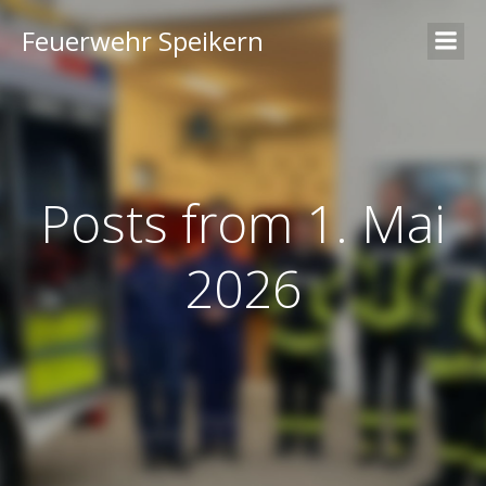
Feuerwehr Speikern
Posts from 1. Mai
2026