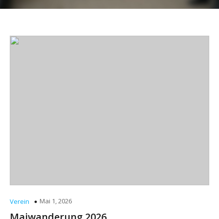
Mai 1, 2026
Verein
Maiwanderung 2026