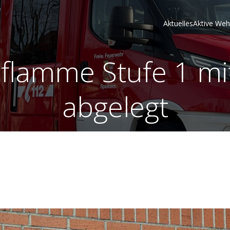
Aktuelles
Aktive Weh
flamme Stufe 1 mit
abgelegt