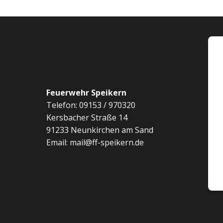
Feuerwehr Speikern
Telefon: 09153 / 970320
Kersbacher Straße 14
91233 Neunkirchen am Sand
Email: mail@ff-speikern.de