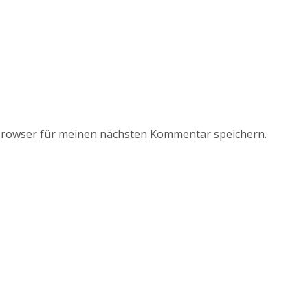
Browser für meinen nächsten Kommentar speichern.