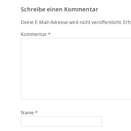
Schreibe einen Kommentar
Deine E-Mail-Adresse wird nicht veröffentlicht.
Erf
Kommentar
*
Name
*