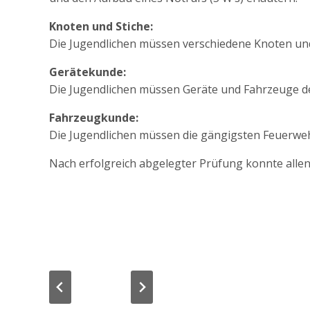
Knoten und Stiche:
Die Jugendlichen müssen verschiedene Knoten un
Gerätekunde:
Die Jugendlichen müssen Geräte und Fahrzeuge der
Fahrzeugkunde:
Die Jugendlichen müssen die gängigsten Feuerw
Nach erfolgreich abgelegter Prüfung konnte alle