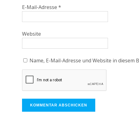
E-Mail-Adresse
*
Website
Name, E-Mail-Adresse und Website in diesem 