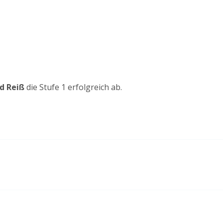
d Reiß
die Stufe 1 erfolgreich ab.