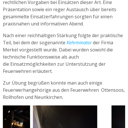
rechtlichen Vorgaben bei Einsätzen dieser Art. Eine
Präsentation sowie ein reger Austausch über bereits
gesammelte Einsatzerfahrungen sorgten für einen
praxisnahen und informativen Abend.
Nach einer reichhaltigen Stärkung folgte der praktische
Teil, bei dem der sogenannte
Kehrminator
der Firma
Merkel vorgestellt wurde. Dabei wurden sowohl die
technische Funktionsweise als auch
die Einsatzmöglichkeiten zur Unterstützung der
Feuerwehren erläutert.
Zur Übung begrüßen konnte man auch einige
Feuerwerhangehörige aus den Feuerwehren Ottensoos,
Rollhofen und Neunkirchen.