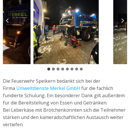
Die Feuerwehr Speikern bedankt sich bei der
Firma
Umweltdienste Merkel GmbH
für die fachlich
fundierte Schulung. Ein besonderer Dank gilt außerdem
für die Bereitstellung von Essen und Getränken.
Bei Leberkäse mit Brötchenkonnten sich die Teilnehmer
stärken und den kameradschaftlichen Austausch weiter
vertiefen.