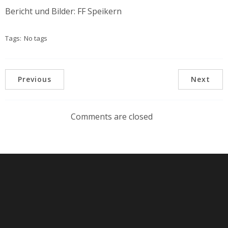
Bericht und Bilder: FF Speikern
Tags:
No tags
Previous
Next
Comments are closed