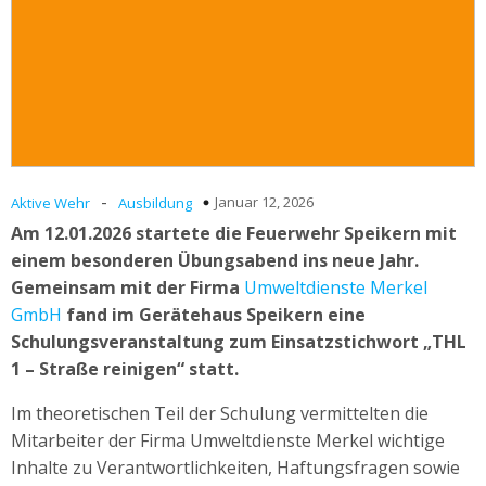
-
Januar 12, 2026
Aktive Wehr
Ausbildung
Am 12.01.2026 startete die Feuerwehr Speikern mit
einem besonderen Übungsabend ins neue Jahr.
Gemeinsam mit der Firma
Umweltdienste Merkel
GmbH
fand im Gerätehaus Speikern eine
Schulungsveranstaltung zum Einsatzstichwort „THL
1 – Straße reinigen“ statt.
Im theoretischen Teil der Schulung vermittelten die
Mitarbeiter der Firma Umweltdienste Merkel wichtige
Inhalte zu Verantwortlichkeiten, Haftungsfragen sowie