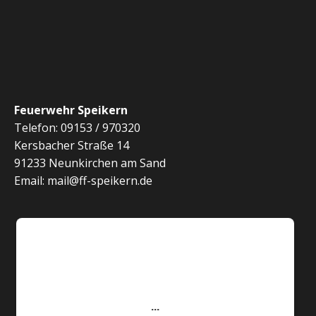
Feuerwehr Speikern
Telefon: 09153 / 970320
Kersbacher Straße 14
91233 Neunkirchen am Sand
Email: mail@ff-speikern.de