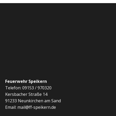
Feuerwehr Speikern
Telefon: 09153 / 970320
Kersbacher Straße 14
91233 Neunkirchen am Sand
Email: mail@ff-speikern.de