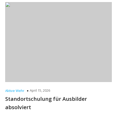
April 15, 2026
Aktive Wehr
Standortschulung für Ausbilder
absolviert