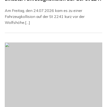
Am Freitag, den 24.07.2026 kam es zu einer
Fahrzeugkollision auf der St 2241 kurz vor der
Wolfshöhe.[…]