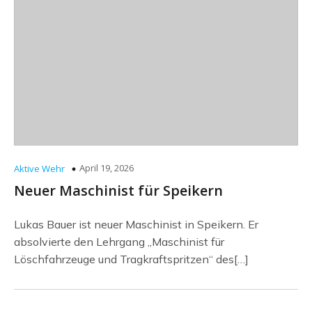
April 19, 2026
Aktive Wehr
Neuer Maschinist für Speikern
Lukas Bauer ist neuer Maschinist in Speikern. Er
absolvierte den Lehrgang „Maschinist für
Löschfahrzeuge und Tragkraftspritzen“ des[…]