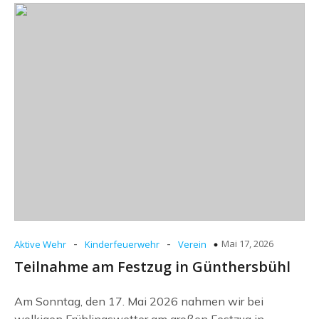
-
-
Mai 17, 2026
Aktive Wehr
Kinderfeuerwehr
Verein
Teilnahme am Festzug in Günthersbühl
Am Sonntag, den 17. Mai 2026 nahmen wir bei