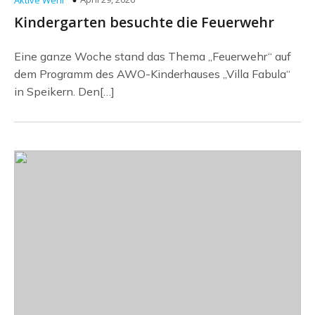
Aktive Wehr
Kindergarten besuchte die Feuerwehr
Eine ganze Woche stand das Thema „Feuerwehr“ auf
dem Programm des AWO-Kinderhauses „Villa Fabula“
in Speikern. Den[…]