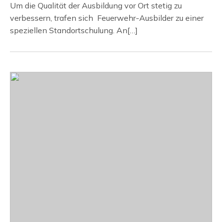
Um die Qualität der Ausbildung vor Ort stetig zu
verbessern, trafen sich Feuerwehr-Ausbilder zu einer
speziellen Standortschulung. An[…]