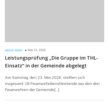
Mai 23, 2026
Aktive Wehr
Leistungsprüfung „Die Gruppe im THL-
Einsatz“ in der Gemeinde abgelegt
Am Samstag, den 23. Mai 2026, stellten sich
insgesamt 18 Feuerwehrdienstleistende aus den drei
Feuerwehren der Gemeinde[…]