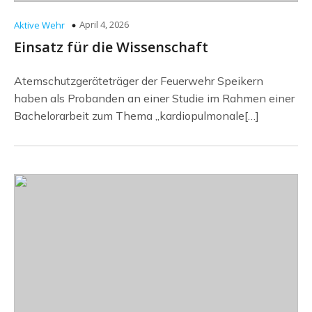
April 4, 2026
Aktive Wehr
Einsatz für die Wissenschaft
Atemschutzgeräteträger der Feuerwehr Speikern
haben als Probanden an einer Studie im Rahmen einer
Bachelorarbeit zum Thema „kardiopulmonale[…]