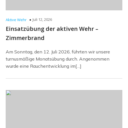
Juli 12, 2026
Aktive Wehr
Einsatzübung der aktiven Wehr –
Zimmerbrand
Am Sonntag, den 12. Juli 2026, führten wir unsere
turnusmäßige Monatsübung durch. Angenommen
wurde eine Rauchentwicklung im[…]