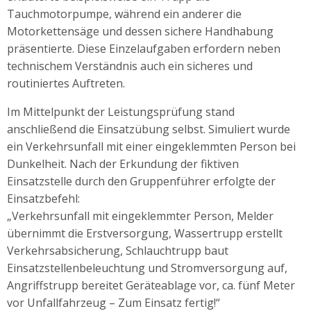
Tauchmotorpumpe, während ein anderer die
Motorkettensäge und dessen sichere Handhabung
präsentierte. Diese Einzelaufgaben erfordern neben
technischem Verständnis auch ein sicheres und
routiniertes Auftreten.
Im Mittelpunkt der Leistungsprüfung stand
anschließend die Einsatzübung selbst. Simuliert wurde
ein Verkehrsunfall mit einer eingeklemmten Person bei
Dunkelheit. Nach der Erkundung der fiktiven
Einsatzstelle durch den Gruppenführer erfolgte der
Einsatzbefehl:
„Verkehrsunfall mit eingeklemmter Person, Melder
übernimmt die Erstversorgung, Wassertrupp erstellt
Verkehrsabsicherung, Schlauchtrupp baut
Einsatzstellenbeleuchtung und Stromversorgung auf,
Angriffstrupp bereitet Geräteablage vor, ca. fünf Meter
vor Unfallfahrzeug – Zum Einsatz fertig!“