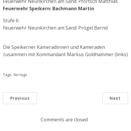
Feuerwehr Neunkirchen am Sand: Pförtsch Matthias
Feuerwehr Speikern: Bachmann Martin
Stufe 6:
Feuerwehr Neunkirchen am Sand: Prögel Bernd
Die Speikerner Kameradinnen und Kameraden
zusammen mit Kommandant Markus Goldhammer (links)
Tags:
No tags
Previous
Next
Comments are closed