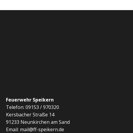
Feuerwehr Speikern
Telefon: 09153 / 970320
Kersbacher Straße 14
91233 Neunkirchen am Sand
Email: mail@ff-speikern.de