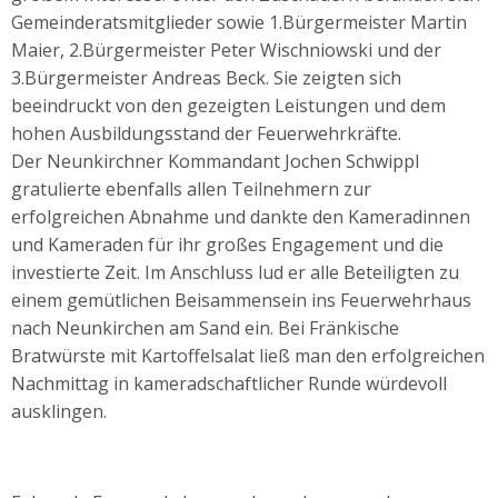
Gemeinderatsmitglieder sowie 1.Bürgermeister Martin
Maier, 2.Bürgermeister Peter Wischniowski und der
3.Bürgermeister Andreas Beck. Sie zeigten sich
beeindruckt von den gezeigten Leistungen und dem
hohen Ausbildungsstand der Feuerwehrkräfte.
Der Neunkirchner Kommandant Jochen Schwippl
gratulierte ebenfalls allen Teilnehmern zur
erfolgreichen Abnahme und dankte den Kameradinnen
und Kameraden für ihr großes Engagement und die
investierte Zeit. Im Anschluss lud er alle Beteiligten zu
einem gemütlichen Beisammensein ins Feuerwehrhaus
nach Neunkirchen am Sand ein. Bei Fränkische
Bratwürste mit Kartoffelsalat ließ man den erfolgreichen
Nachmittag in kameradschaftlicher Runde würdevoll
ausklingen.