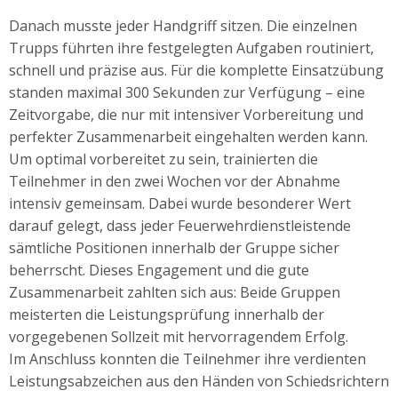
Danach musste jeder Handgriff sitzen. Die einzelnen
Trupps führten ihre festgelegten Aufgaben routiniert,
schnell und präzise aus. Für die komplette Einsatzübung
standen maximal 300 Sekunden zur Verfügung – eine
Zeitvorgabe, die nur mit intensiver Vorbereitung und
perfekter Zusammenarbeit eingehalten werden kann.
Um optimal vorbereitet zu sein, trainierten die
Teilnehmer in den zwei Wochen vor der Abnahme
intensiv gemeinsam. Dabei wurde besonderer Wert
darauf gelegt, dass jeder Feuerwehrdienstleistende
sämtliche Positionen innerhalb der Gruppe sicher
beherrscht. Dieses Engagement und die gute
Zusammenarbeit zahlten sich aus: Beide Gruppen
meisterten die Leistungsprüfung innerhalb der
vorgegebenen Sollzeit mit hervorragendem Erfolg.
Im Anschluss konnten die Teilnehmer ihre verdienten
Leistungsabzeichen aus den Händen von Schiedsrichtern