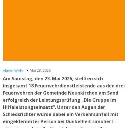
Mai 23, 2026
Aktive Wehr
Am Samstag, den 23. Mai 2026, stellten sich
insgesamt 18 Feuerwehrdienstleistende aus den drei
Feuerwehren der Gemeinde Neunkirchen am Sand
erfolgreich der Leistungsprüfung „Die Gruppe im
Hilfeleistungseinsatz“. Unter den Augen der
Schiedsrichter wurde dabei ein Verkehrsunfall mit
eingeklemmter Person bei Dunkelheit simuliert –