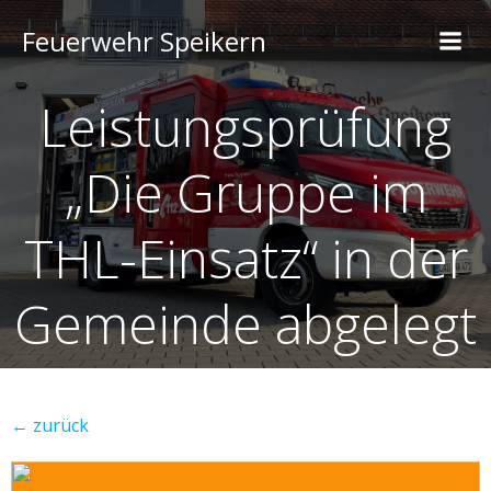
Feuerwehr Speikern
Leistungsprüfung
„Die Gruppe im
THL-Einsatz“ in der
Gemeinde abgelegt
← zurück