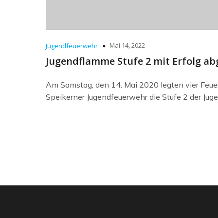
Mai 14, 2022
Jugendfeuerwehr
Jugendflamme Stufe 2 mit Erfolg ab
Am Samstag, den 14. Mai 2020 legten vier Feu
Speikerner Jugendfeuerwehr die Stufe 2 der Ju