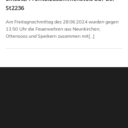
St2236
Am Freitagnachmittag des 28.06.2024 wurden gegen
13.50 Uhr die Feuerwehren aus Neunkirchen,
Ottensoos und Speikern zusammen mit[…]