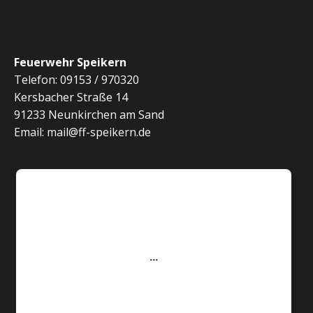
Feuerwehr Speikern
Telefon: 09153 / 970320
Kersbacher Straße 14
91233 Neunkirchen am Sand
Email: mail@ff-speikern.de