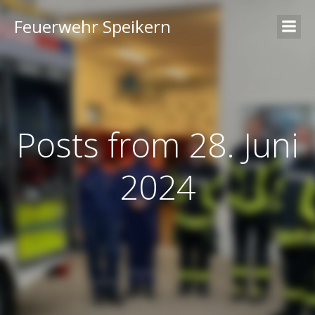
Feuerwehr Speikern
Posts from 28. Juni
2024