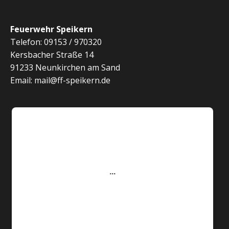
Feuerwehr Speikern
Telefon: 09153 / 970320
Kersbacher Straße 14
91233 Neunkirchen am Sand
Email: mail@ff-speikern.de