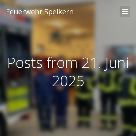
Feuerwehr Speikern
Posts from 21. Juni
2025