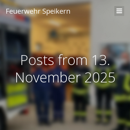
Feuerwehr Speikern
Posts from 13.
November 2025