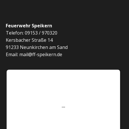
Feuerwehr Speikern
Telefon: 09153 / 970320
Kersbacher Straße 14
91233 Neunkirchen am Sand
Email: mail@ff-speikern.de