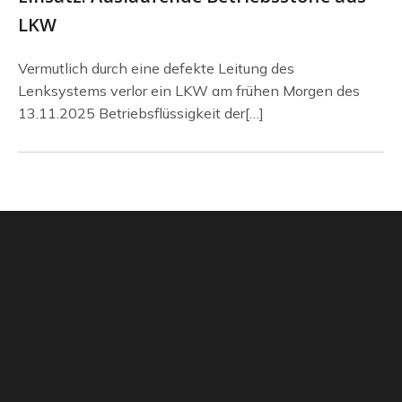
LKW
Vermutlich durch eine defekte Leitung des
Lenksystems verlor ein LKW am frühen Morgen des
13.11.2025 Betriebsflüssigkeit der[…]