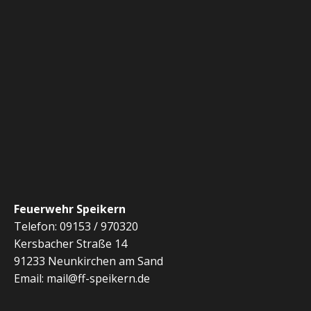
Feuerwehr Speikern
Telefon: 09153 / 970320
Kersbacher Straße 14
91233 Neunkirchen am Sand
Email: mail@ff-speikern.de