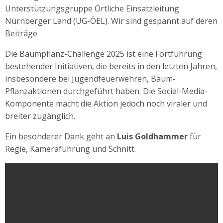
Unterstützungsgruppe Örtliche Einsatzleitung
Nürnberger Land (UG-ÖEL). Wir sind gespannt auf deren
Beiträge.
Die Baumpflanz-Challenge 2025 ist eine Fortführung
bestehender Initiativen, die bereits in den letzten Jahren,
insbesondere bei Jugendfeuerwehren, Baum-
Pflanzaktionen durchgeführt haben. Die Social-Media-
Komponente macht die Aktion jedoch noch viraler und
breiter zugänglich.
Ein besonderer Dank geht an
Luis Goldhammer
für
Regie, Kameraführung und Schnitt.