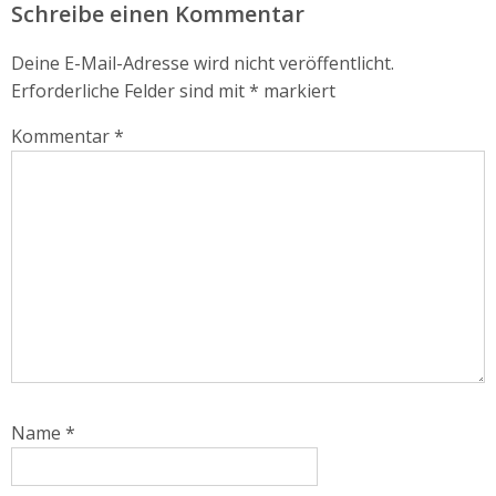
Schreibe einen Kommentar
Deine E-Mail-Adresse wird nicht veröffentlicht.
Erforderliche Felder sind mit
*
markiert
Kommentar
*
Name
*