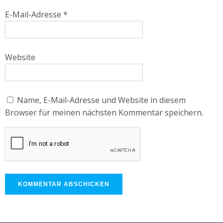
E-Mail-Adresse
*
Website
Name, E-Mail-Adresse und Website in diesem
Browser für meinen nächsten Kommentar speichern.