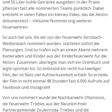
und 50 Liter kühle Getränke ausgeben. In der Praxis
pflanzen fast alle nominierten Teams pünktlich. Dabei
entsteht in vielen Fällen ein kleines Video, das die Aktion
dokumentiert – inklusive Nominierung weiterer
Feuerwehren.
So auch bei uns. Als wir von der Feuerwehr Kersbach-
Weißenbach nominiert wurden, starteten sofort die
Planungen. Und so trafen sich an einem Abend mehrere
Kameraden und Kinder aus der Kinderfeuerwehr für die
Aktion. Zusammen überlegte man sich ein Drehbuch und
legte spontan los. So entstand ein recht kurzweiliger
Film, der im Netz viel Aufmerksamkeit erhielt. So erzielte
der Film in nicht einmal 48 Stunden fast 6.000 Aufrufe auf
Facebook und Instagram!
Von uns nominiert wurde die Nachbarwehr Ottensoos,
die Feuerwehr Triebes aus der Neunkirchner
Partnergemeinde Zeulenroda-Triebes und die