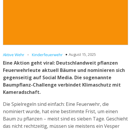
-
August 15, 2025
Aktive Wehr
Kinderfeuerwehr
Eine Aktion geht viral: Deutschlandweit pflanzen
Feuerwehrleute aktuell Bäume und nominieren sich
gegenseitig auf Social Media. Die sogenannte
Baumpflanz-Challenge verbindet Klimaschutz mit
Kameradschaft.
Die Spielregeln sind einfach: Eine Feuerwehr, die
nominiert wurde, hat eine bestimmte Frist, um einen
Baum zu pflanzen – meist sind es sieben Tage. Geschieht
das nicht rechtzeitig, müssen sie meistens ein Vesper