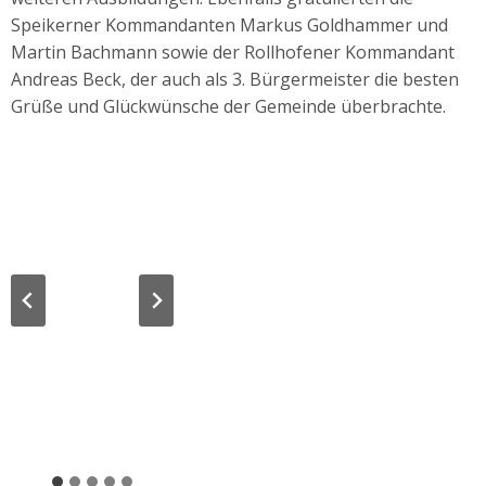
Speikerner Kommandanten Markus Goldhammer und
Martin Bachmann sowie der Rollhofener Kommandant
Andreas Beck, der auch als 3. Bürgermeister die besten
Grüße und Glückwünsche der Gemeinde überbrachte.