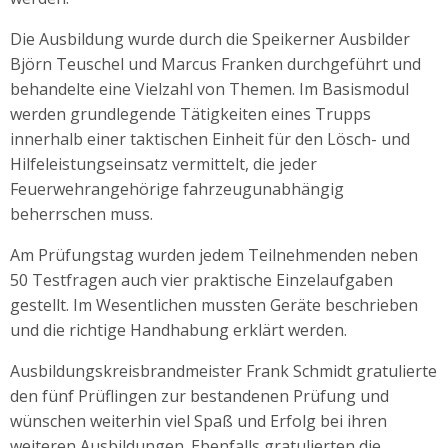
Die Ausbildung wurde durch die Speikerner Ausbilder
Björn Teuschel und Marcus Franken durchgeführt und
behandelte eine Vielzahl von Themen. Im Basismodul
werden grundlegende Tätigkeiten eines Trupps
innerhalb einer taktischen Einheit für den Lösch- und
Hilfeleistungseinsatz vermittelt, die jeder
Feuerwehrangehörige fahrzeugunabhängig
beherrschen muss.
Am Prüfungstag wurden jedem Teilnehmenden neben
50 Testfragen auch vier praktische Einzelaufgaben
gestellt. Im Wesentlichen mussten Geräte beschrieben
und die richtige Handhabung erklärt werden.
Ausbildungskreisbrandmeister Frank Schmidt gratulierte
den fünf Prüflingen zur bestandenen Prüfung und
wünschen weiterhin viel Spaß und Erfolg bei ihren
weiteren Ausbildungen. Ebenfalls gratulierten die