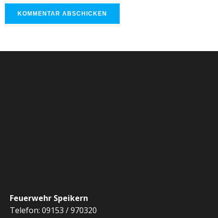
Feuerwehr Speikern
Telefon: 09153 / 970320