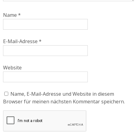
Name
*
E-Mail-Adresse
*
Website
Name, E-Mail-Adresse und Website in diesem
Browser für meinen nächsten Kommentar speichern.