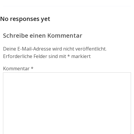
No responses yet
Schreibe einen Kommentar
Deine E-Mail-Adresse wird nicht veröffentlicht.
Erforderliche Felder sind mit
*
markiert
Kommentar
*