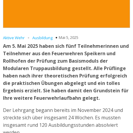
-
Mai 5, 2025
Aktive Wehr
Ausbildung
Am 5. Mai 2025 haben sich fünf Teilnehmerinnen und
Teilnehmer aus den Feuerwehren Speikern und
Rollhofen der Prüfung zum Basismoduls der
Modularen Truppausbildung gestellt. Alle Prüflinge
haben nach ihrer theoretischen Prüfung erfolgreich
die praktischen Übungen abgelegt und ein tolles
Ergebnis erzielt. Sie haben damit den Grundstein für
Ihre weitere Feuerwehrlaufbahn gelegt.
Der Lehrgang begann bereits im November 2024 und
streckte sich über insgesamt 24 Wochen. Es mussten
insgesamt rund 120 Ausbildungsstunden absolviert
werden.