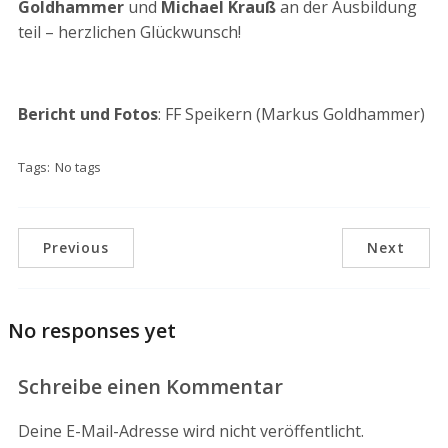
Goldhammer
und
Michael Krauß
an der Ausbildung
teil – herzlichen Glückwunsch!
Bericht und Fotos
: FF Speikern (Markus Goldhammer)
Tags:
No tags
Previous
Next
No responses yet
Schreibe einen Kommentar
Deine E-Mail-Adresse wird nicht veröffentlicht.