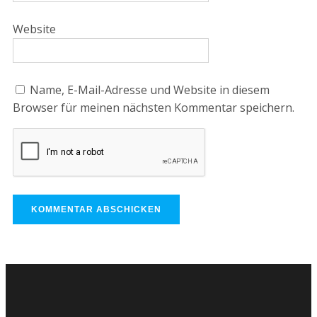
Website
Name, E-Mail-Adresse und Website in diesem
Browser für meinen nächsten Kommentar speichern.