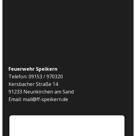
Feuerwehr Speikern
Telefon: 09153 / 970320
Kersbacher Straße 14
91233 Neunkirchen am Sand
Email: mail@ff-speikern.de