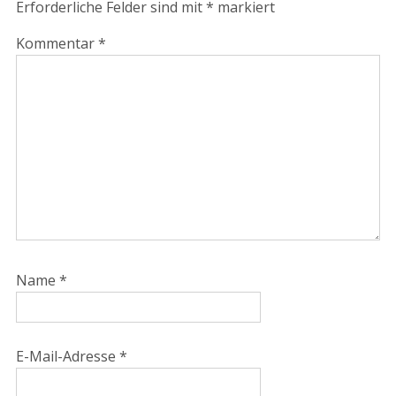
Erforderliche Felder sind mit
*
markiert
Kommentar
*
Name
*
E-Mail-Adresse
*