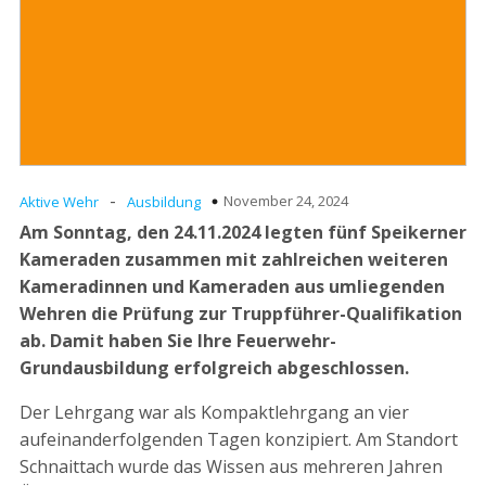
-
November 24, 2024
Aktive Wehr
Ausbildung
Am Sonntag, den 24.11.2024 legten fünf Speikerner
Kameraden zusammen mit zahlreichen weiteren
Kameradinnen und Kameraden aus umliegenden
Wehren die Prüfung zur Truppführer-Qualifikation
ab. Damit haben Sie Ihre Feuerwehr-
Grundausbildung erfolgreich abgeschlossen.
Der Lehrgang war als Kompaktlehrgang an vier
aufeinanderfolgenden Tagen konzipiert. Am Standort
Schnaittach wurde das Wissen aus mehreren Jahren