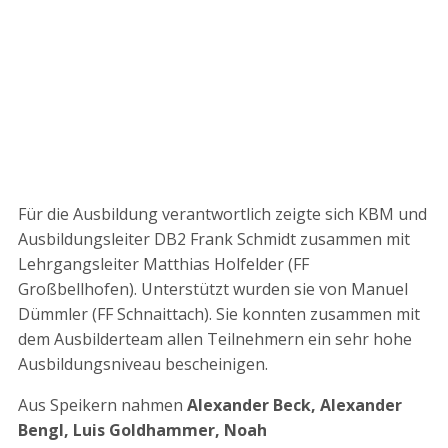
Für die Ausbildung verantwortlich zeigte sich KBM und
Ausbildungsleiter DB2 Frank Schmidt zusammen mit
Lehrgangsleiter Matthias Holfelder (FF
Großbellhofen). Unterstützt wurden sie von Manuel
Dümmler (FF Schnaittach). Sie konnten zusammen mit
dem Ausbilderteam allen Teilnehmern ein sehr hohe
Ausbildungsniveau bescheinigen.
Aus Speikern nahmen
Alexander Beck, Alexander
Bengl, Luis Goldhammer, Noah