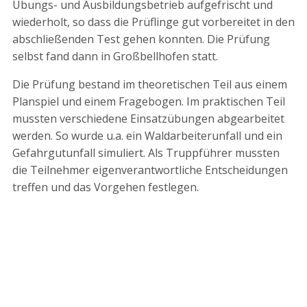
Übungs- und Ausbildungsbetrieb aufgefrischt und
wiederholt, so dass die Prüflinge gut vorbereitet in den
abschließenden Test gehen konnten. Die Prüfung
selbst fand dann in Großbellhofen statt.
Die Prüfung bestand im theoretischen Teil aus einem
Planspiel und einem Fragebogen. Im praktischen Teil
mussten verschiedene Einsatzübungen abgearbeitet
werden. So wurde u.a. ein Waldarbeiterunfall und ein
Gefahrgutunfall simuliert. Als Truppführer mussten
die Teilnehmer eigenverantwortliche Entscheidungen
treffen und das Vorgehen festlegen.