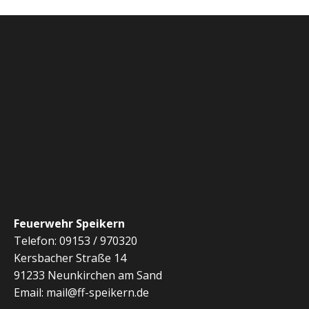
Feuerwehr Speikern
Telefon: 09153 / 970320
Kersbacher Straße 14
91233 Neunkirchen am Sand
Email: mail@ff-speikern.de