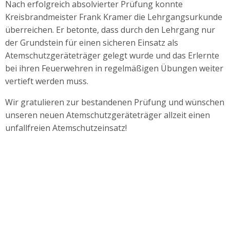
Nach erfolgreich absolvierter Prüfung konnte
Kreisbrandmeister Frank Kramer die Lehrgangsurkunde
überreichen. Er betonte, dass durch den Lehrgang nur
der Grundstein für einen sicheren Einsatz als
Atemschutzgeräteträger gelegt wurde und das Erlernte
bei ihren Feuerwehren in regelmäßigen Übungen weiter
vertieft werden muss.
Wir gratulieren zur bestandenen Prüfung und wünschen
unseren neuen Atemschutzgeräteträger allzeit einen
unfallfreien Atemschutzeinsatz!