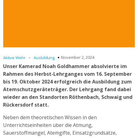
-
November 2, 2024
Aktive Wehr
Ausbildung
Unser Kamerad Noah Goldhammer absolvierte im
Rahmen des Herbst-Lehrganges vom 16. September
bis 19. Oktober 2024 erfolgreich die Ausbildung zum
Atemschutzgeräteträger. Der Lehrgang fand dabei
wieder an den Standorten Röthenbach, Schwaig und
Rückersdorf statt.
Neben dem theoretischen Wissen in den
Unterrichtseinheiten über die Atmung,
Sauerstoffmangel, Atemgifte, Einsatzgrundsätze,