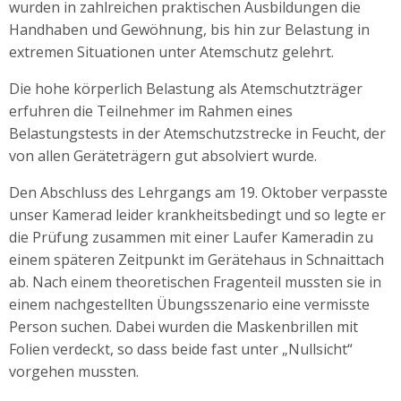
wurden in zahlreichen praktischen Ausbildungen die
Handhaben und Gewöhnung, bis hin zur Belastung in
extremen Situationen unter Atemschutz gelehrt.
Die hohe körperlich Belastung als Atemschutzträger
erfuhren die Teilnehmer im Rahmen eines
Belastungstests in der Atemschutzstrecke in Feucht, der
von allen Geräteträgern gut absolviert wurde.
Den Abschluss des Lehrgangs am 19. Oktober verpasste
unser Kamerad leider krankheitsbedingt und so legte er
die Prüfung zusammen mit einer Laufer Kameradin zu
einem späteren Zeitpunkt im Gerätehaus in Schnaittach
ab. Nach einem theoretischen Fragenteil mussten sie in
einem nachgestellten Übungsszenario eine vermisste
Person suchen. Dabei wurden die Maskenbrillen mit
Folien verdeckt, so dass beide fast unter „Nullsicht“
vorgehen mussten.