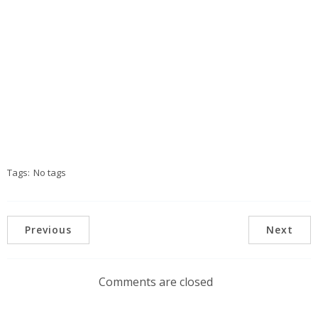
Tags:
No tags
Previous
Next
Comments are closed