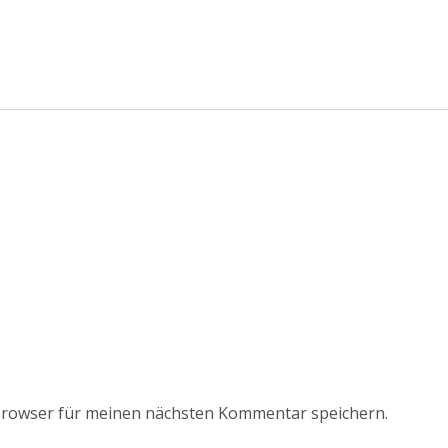
Browser für meinen nächsten Kommentar speichern.