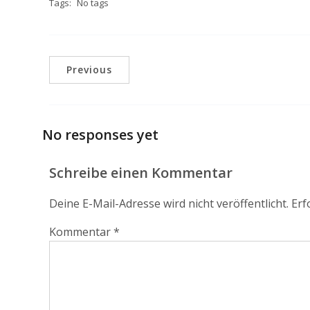
Tags:
No tags
Previous
No responses yet
Schreibe einen Kommentar
Deine E-Mail-Adresse wird nicht veröffentlicht.
Erf
Kommentar
*