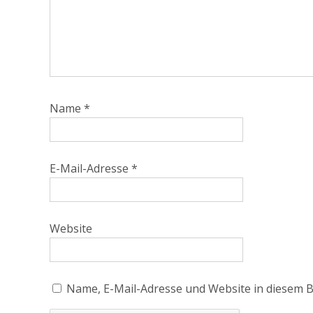
Name
*
E-Mail-Adresse
*
Website
Name, E-Mail-Adresse und Website in diesem 