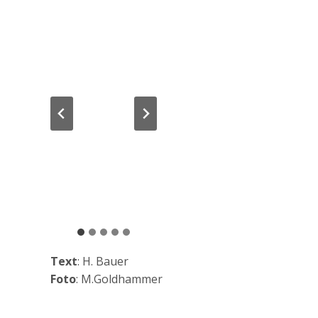
Text
: H. Bauer
Foto
: M.Goldhammer