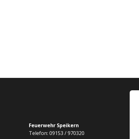
Feuerwehr Speikern
Telefon: 09153 / 970320