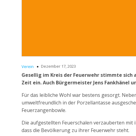
Dezember 17, 2023
Verein
Gesellig im Kreis der Feuerwehr stimmte sich 
Zeit ein. Auch Bürgermeister Jens Fankhänel 
Für das leibliche Wohl war bestens gesorgt. Nebe
umweltfreundlich in der Porzellantasse ausgesche
Feuerzangenbowle.
Die aufgestellten Feuerschalen verzauberten mit
dass die Bevölkerung zu ihrer Feuerwehr steht.