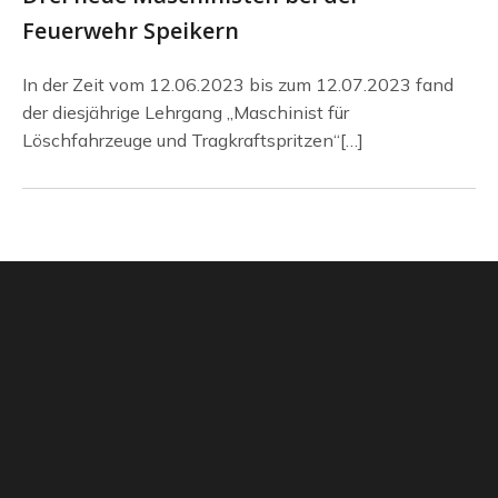
Feuerwehr Speikern
In der Zeit vom 12.06.2023 bis zum 12.07.2023 fand
der diesjährige Lehrgang „Maschinist für
Löschfahrzeuge und Tragkraftspritzen“[…]