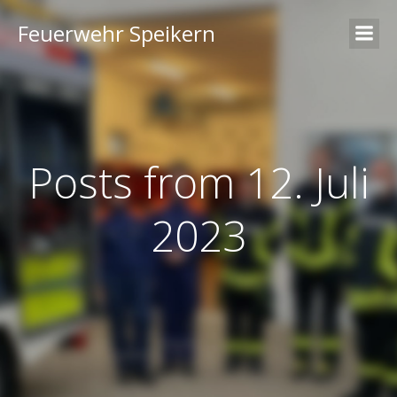
Feuerwehr Speikern
Posts from 12. Juli
2023