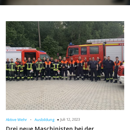
-
Juli 12, 2023
Aktive Wehr
Ausbildung
Drei neue Maschinisten bei der