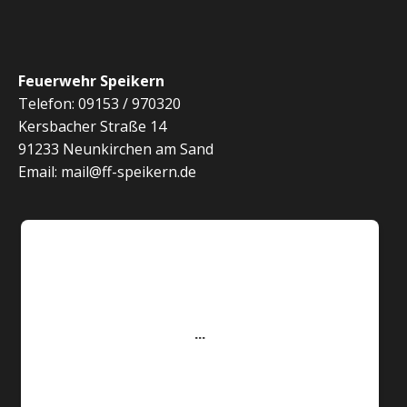
Feuerwehr Speikern
Telefon: 09153 / 970320
Kersbacher Straße 14
91233 Neunkirchen am Sand
Email: mail@ff-speikern.de