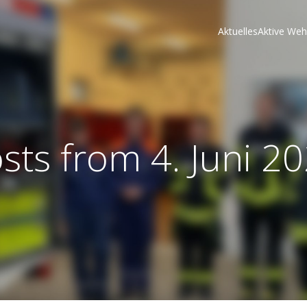
Aktuelles
Aktive Weh
sts from 4. Juni 2