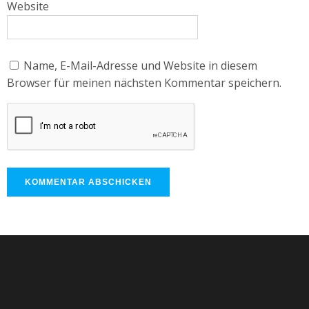
Website
Name, E-Mail-Adresse und Website in diesem
Browser für meinen nächsten Kommentar speichern.