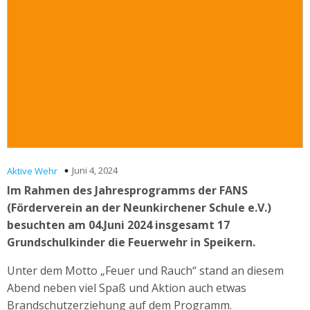
Juni 4, 2024
Aktive Wehr
Im Rahmen des Jahresprogramms der FANS
(Förderverein an der Neunkirchener Schule e.V.)
besuchten am 04.Juni 2024 insgesamt 17
Grundschulkinder die Feuerwehr in Speikern.
Unter dem Motto „Feuer und Rauch“ stand an diesem
Abend neben viel Spaß und Aktion auch etwas
Brandschutzerziehung auf dem Programm.