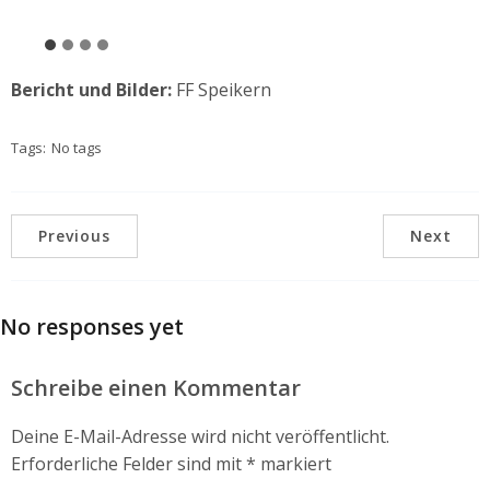
Bericht und Bilder:
FF Speikern
Tags:
No tags
Previous
Next
No responses yet
Schreibe einen Kommentar
Deine E-Mail-Adresse wird nicht veröffentlicht.
Erforderliche Felder sind mit
*
markiert