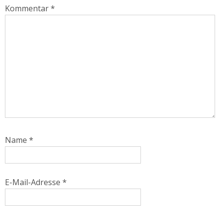
Kommentar
*
Name
*
E-Mail-Adresse
*