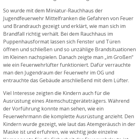
So wurde mit dem Miniatur-Rauchhaus der
Jugendfeuerwehr Mittelfranken die Gefahren von Feuer
und Brandrauch gezeigt und erklärt, wie man sich im
Brandfall richtig verhält. Bei dem Rauchhaus im
Puppenhausformat lassen sich Fenster und Türen
öffnen und schließen und so unzählige Brandsituationen
im Kleinen nachspielen. Danach zeigte man „im Großen“
wie ein Feuerwehrlüfter funktioniert. Dafür verrauchte
man den Jugendraum der Feuerwehr im OG und
entrauchte das Gebäude anschließend mit dem Lüfter.
Viel Interesse zeigten die Kindern auch für die
Ausrüstung eines Atemschutzgeräteträgers. Während
der Vorführung konnte man sehen, wie ein
Feuerwehrmann die komplette Ausrüstung anzieht. Den
Kindern wurde gezeigt, wie laut das Atemgeräusch in der
Maske ist und erfuhren, wie wichtig jede einzelne