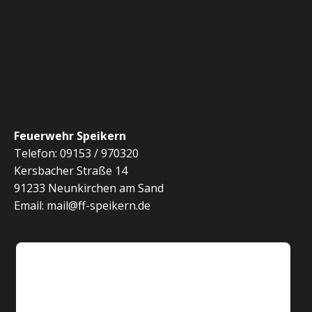
Feuerwehr Speikern
Telefon: 09153 / 970320
Kersbacher Straße 14
91233 Neunkirchen am Sand
Email: mail@ff-speikern.de