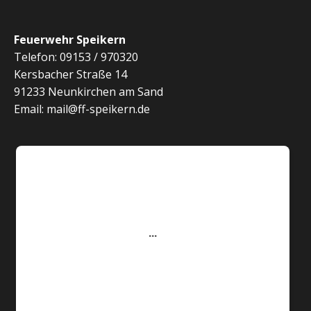
Feuerwehr Speikern
Telefon: 09153 / 970320
Kersbacher Straße 14
91233 Neunkirchen am Sand
Email: mail@ff-speikern.de