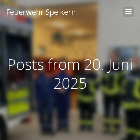
Feuerwehr Speikern
Posts from 20. Juni
2025