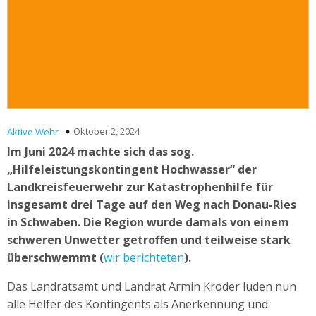
Oktober 2, 2024
Aktive Wehr
Im Juni 2024 machte sich das sog.
„Hilfeleistungskontingent Hochwasser“ der
Landkreisfeuerwehr zur Katastrophenhilfe für
insgesamt drei Tage auf den Weg nach Donau-Ries
in Schwaben. Die Region wurde damals von einem
schweren Unwetter getroffen und teilweise stark
überschwemmt (
wir berichteten
).
Das Landratsamt und Landrat Armin Kroder luden nun
alle Helfer des Kontingents als Anerkennung und