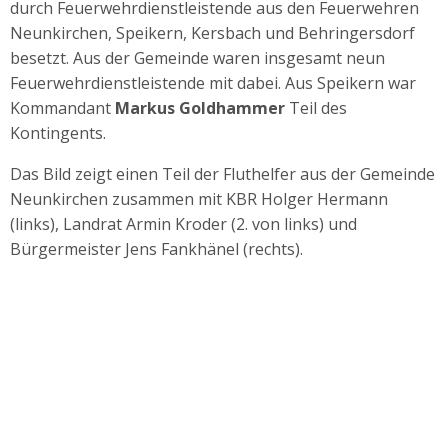
durch Feuerwehrdienstleistende aus den Feuerwehren
Neunkirchen, Speikern, Kersbach und Behringersdorf
besetzt. Aus der Gemeinde waren insgesamt neun
Feuerwehrdienstleistende mit dabei. Aus Speikern war
Kommandant
Markus
Goldhammer
Teil des
Kontingents.
Das Bild zeigt einen Teil der Fluthelfer aus der Gemeinde
Neunkirchen zusammen mit KBR Holger Hermann
(links), Landrat Armin Kroder (2. von links) und
Bürgermeister Jens Fankhänel (rechts).