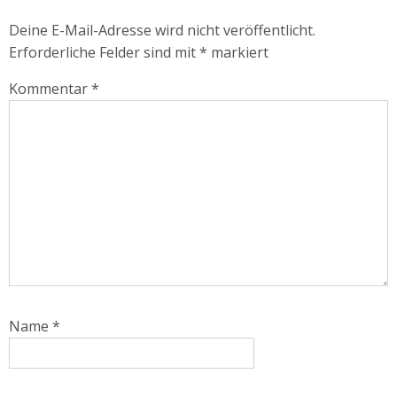
Deine E-Mail-Adresse wird nicht veröffentlicht.
Erforderliche Felder sind mit
*
markiert
Kommentar
*
Name
*