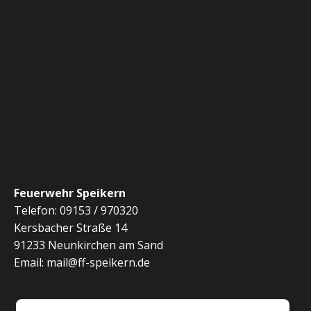
Feuerwehr Speikern
Telefon: 09153 / 970320
Kersbacher Straße 14
91233 Neunkirchen am Sand
Email: mail@ff-speikern.de