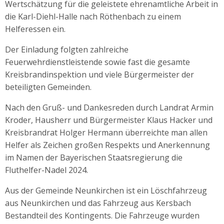
Wertschätzung für die geleistete ehrenamtliche Arbeit in
die Karl-Diehl-Halle nach Röthenbach zu einem
Helferessen ein.
Der Einladung folgten zahlreiche
Feuerwehrdienstleistende sowie fast die gesamte
Kreisbrandinspektion und viele Bürgermeister der
beteiligten Gemeinden.
Nach den Gruß- und Dankesreden durch Landrat Armin
Kroder, Hausherr und Bürgermeister Klaus Hacker und
Kreisbrandrat Holger Hermann überreichte man allen
Helfer als Zeichen großen Respekts und Anerkennung
im Namen der Bayerischen Staatsregierung die
Fluthelfer-Nadel 2024.
Aus der Gemeinde Neunkirchen ist ein Löschfahrzeug
aus Neunkirchen und das Fahrzeug aus Kersbach
Bestandteil des Kontingents. Die Fahrzeuge wurden