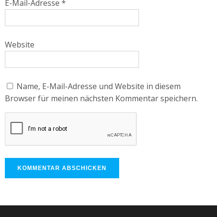
E-Mail-Adresse
*
Website
Name, E-Mail-Adresse und Website in diesem
Browser für meinen nächsten Kommentar speichern.