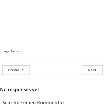
Tags:
No tags
Previous
Next
No responses yet
Schreibe einen Kommentar