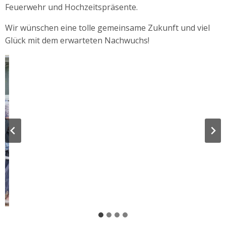
Feuerwehr und Hochzeitspräsente.
Wir wünschen eine tolle gemeinsame Zukunft und viel
Glück mit dem erwarteten Nachwuchs!