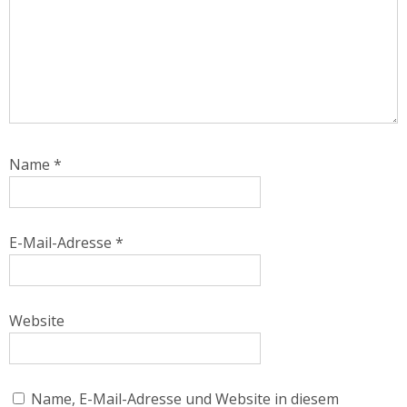
Name
*
E-Mail-Adresse
*
Website
Name, E-Mail-Adresse und Website in diesem