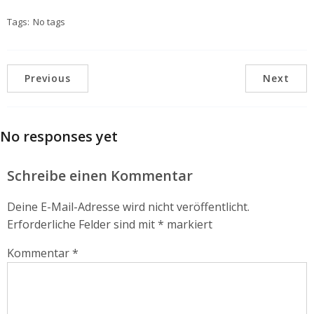
Tags:
No tags
Previous
Next
No responses yet
Schreibe einen Kommentar
Deine E-Mail-Adresse wird nicht veröffentlicht.
Erforderliche Felder sind mit
*
markiert
Kommentar
*