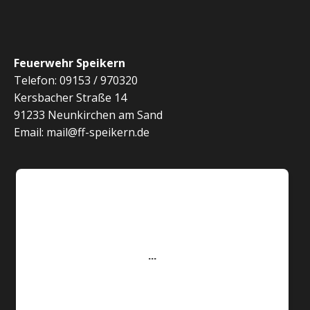
Feuerwehr Speikern
Telefon: 09153 / 970320
Kersbacher Straße 14
91233 Neunkirchen am Sand
Email: mail@ff-speikern.de