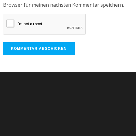
Browser für meinen nächsten Kommentar speichern.