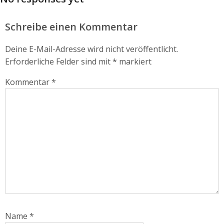
Schreibe einen Kommentar
Deine E-Mail-Adresse wird nicht veröffentlicht.
Erforderliche Felder sind mit
*
markiert
Kommentar
*
Name
*