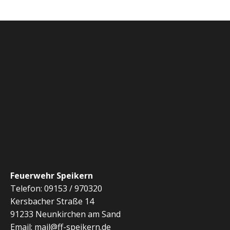
Feuerwehr Speikern
Telefon: 09153 / 970320
Kersbacher Straße 14
91233 Neunkirchen am Sand
Email: mail@ff-speikern.de