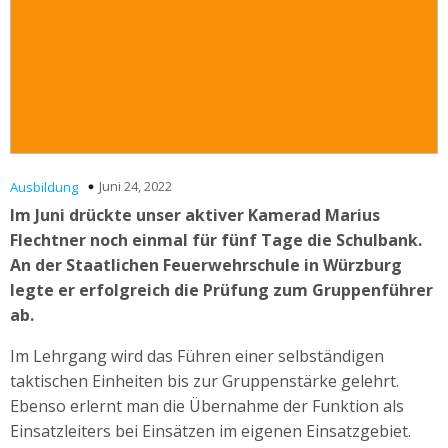
Juni 24, 2022
Ausbildung
Im Juni drückte unser aktiver Kamerad Marius
Flechtner noch einmal für fünf Tage die Schulbank.
An der Staatlichen Feuerwehrschule in Würzburg
legte er erfolgreich die Prüfung zum Gruppenführer
ab.
Im Lehrgang wird das Führen einer selbständigen
taktischen Einheiten bis zur Gruppenstärke gelehrt.
Ebenso erlernt man die Übernahme der Funktion als
Einsatzleiters bei Einsätzen im eigenen Einsatzgebiet.