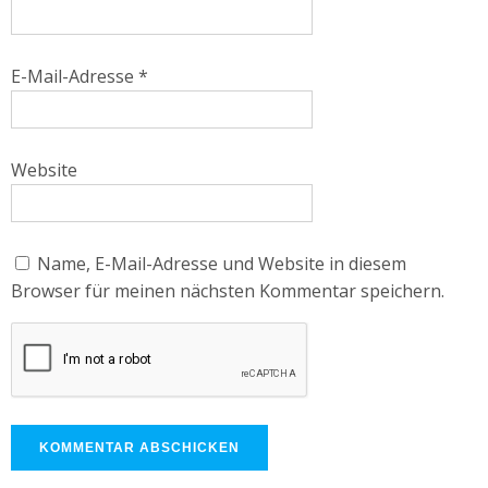
E-Mail-Adresse
*
Website
Name, E-Mail-Adresse und Website in diesem
Browser für meinen nächsten Kommentar speichern.