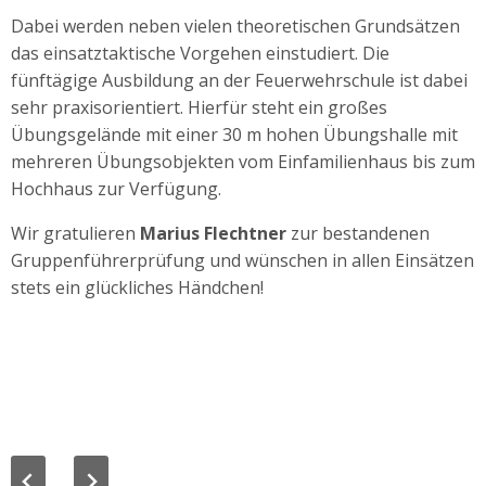
Dabei werden neben vielen theoretischen Grundsätzen
das einsatztaktische Vorgehen einstudiert. Die
fünftägige Ausbildung an der Feuerwehrschule ist dabei
sehr praxisorientiert. Hierfür steht ein großes
Übungsgelände mit einer 30 m hohen Übungshalle mit
mehreren Übungsobjekten vom Einfamilienhaus bis zum
Hochhaus zur Verfügung.
Wir gratulieren
Marius Flechtner
zur bestandenen
Gruppenführerprüfung und wünschen in allen Einsätzen
stets ein glückliches Händchen!