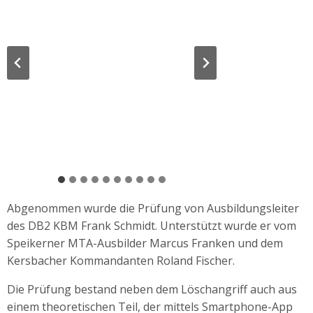
Abgenommen wurde die Prüfung von Ausbildungsleiter
des DB2 KBM Frank Schmidt. Unterstützt wurde er vom
Speikerner MTA-Ausbilder Marcus Franken und dem
Kersbacher Kommandanten Roland Fischer.
Die Prüfung bestand neben dem Löschangriff auch aus
einem theoretischen Teil, der mittels Smartphone-App