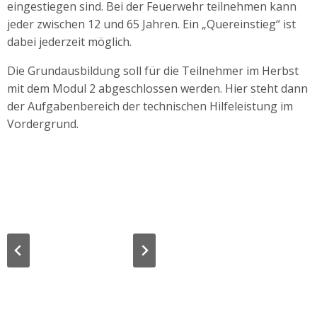
eingestiegen sind. Bei der Feuerwehr teilnehmen kann
jeder zwischen 12 und 65 Jahren. Ein „Quereinstieg“ ist
dabei jederzeit möglich.
Die Grundausbildung soll für die Teilnehmer im Herbst
mit dem Modul 2 abgeschlossen werden. Hier steht dann
der Aufgabenbereich der technischen Hilfeleistung im
Vordergrund.