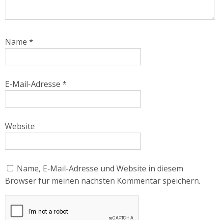
Name
*
E-Mail-Adresse
*
Website
Name, E-Mail-Adresse und Website in diesem
Browser für meinen nächsten Kommentar speichern.