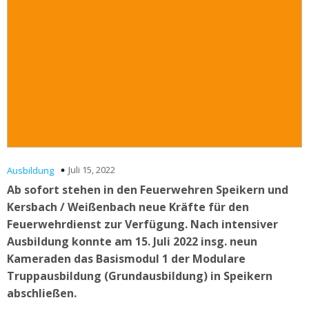
Juli 15, 2022
Ausbildung
Ab sofort stehen in den Feuerwehren Speikern und
Kersbach / Weißenbach neue Kräfte für den
Feuerwehrdienst zur Verfügung. Nach intensiver
Ausbildung konnte am 15. Juli 2022 insg. neun
Kameraden das Basismodul 1 der Modulare
Truppausbildung (Grundausbildung) in Speikern
abschließen.