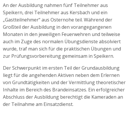
An der Ausbildung nahmen fünf Teilnehmer aus
Speikern, drei Teilnehmer aus Kersbach und ein
„Gastteilnehmer“ aus Osternohe teil. Während der
Großteil der Ausbildung in den vorangegangenen
Monaten in den jeweiligen Feuerwehren und teilweise
auch im Zuge des normalen Übungsdienste absolviert
wurde, traf man sich für die praktischen Übungen und
zur Prüfungsvorbereitung gemeinsam in Speikern.
Der Schwerpunkt im ersten Teil der Grundausbildung
liegt für die angehenden Aktiven neben dem Erlernen
von Grundtätigkeiten und der Vermittlung theoretischer
Inhalte im Bereich des Brandeinsatzes. Ein erfolgreicher
Abschluss der Ausbildung berechtigt die Kameraden an
der Teilnahme am Einsatzdienst.