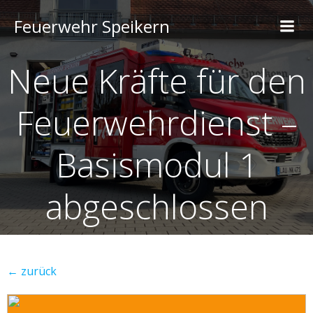
Feuerwehr Speikern
Neue Kräfte für den
Feuerwehrdienst –
Basismodul 1
abgeschlossen
← zurück