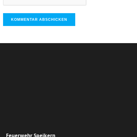
Feuerwehr Speikern