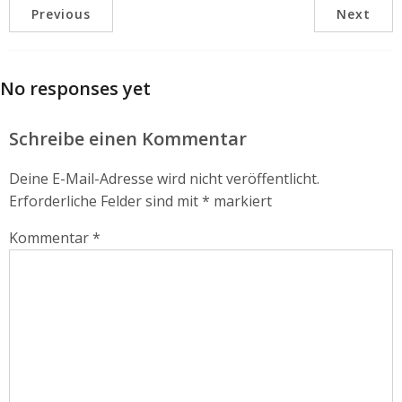
Previous
Next
No responses yet
Schreibe einen Kommentar
Deine E-Mail-Adresse wird nicht veröffentlicht.
Erforderliche Felder sind mit
*
markiert
Kommentar
*