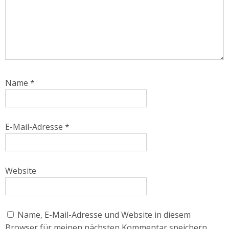
Name
*
E-Mail-Adresse
*
Website
Name, E-Mail-Adresse und Website in diesem
Browser für meinen nächsten Kommentar speichern.