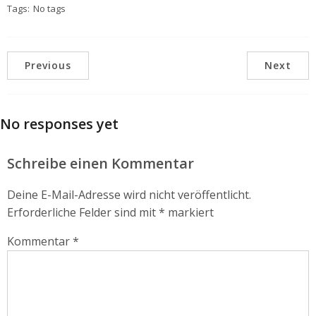
Tags:
No tags
Previous
Next
No responses yet
Schreibe einen Kommentar
Deine E-Mail-Adresse wird nicht veröffentlicht.
Erforderliche Felder sind mit
*
markiert
Kommentar
*