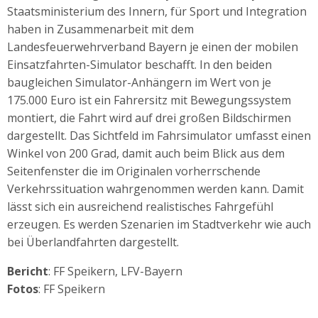
Staatsministerium des Innern, für Sport und Integration
haben in Zusammenarbeit mit dem
Landesfeuerwehrverband Bayern je einen der mobilen
Einsatzfahrten-Simulator beschafft. In den beiden
baugleichen Simulator-Anhängern im Wert von je
175.000 Euro ist ein Fahrersitz mit Bewegungssystem
montiert, die Fahrt wird auf drei großen Bildschirmen
dargestellt. Das Sichtfeld im Fahrsimulator umfasst einen
Winkel von 200 Grad, damit auch beim Blick aus dem
Seitenfenster die im Originalen vorherrschende
Verkehrssituation wahrgenommen werden kann. Damit
lässt sich ein ausreichend realistisches Fahrgefühl
erzeugen. Es werden Szenarien im Stadtverkehr wie auch
bei Überlandfahrten dargestellt.
Bericht
: FF Speikern, LFV-Bayern
Fotos
: FF Speikern