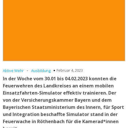
-
Februar 4, 2023
Aktive Wehr
Ausbildung
In der Woche vom 30.01 bis 04.02.2023 konnten die
Feuerwehren des Landkreises an einem mobilen
Einsatzfahrten-Simulator effektiv trainieren. Der
von der Versicherungskammer Bayern und dem
Bayerischen Staatsministerium des Innern, für Sport
und Integration beschaffte Simulator stand in der
Feuerwache in Röthenbach für die Kamerad*innen