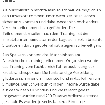
bereit.
Als Maschinist*in möchte man so schnell wie möglich an
den Einsatzort kommen. Noch wichtiger ist es jedoch
sicher anzukommen und dabei weder sich noch andere
Verkehrsteilnehmende zu gefährden. Die
Teilnehmenden sollen nach dem Training mit dem
Einsatzfahrten-Simulator in der Lage sein, solch brisante
Situationen durch geübte Fahrstrategien zu bewältigen.
Aus Speikern konnten drei Maschinisten am
Fahrsicherheitstraining teilnehmen. Organisiert wurde
das Training vom Fachbereich Fahrerausbildung der
Kreisbrandinspektion. Die fünfstündige Ausbildung
gliederte sich in einen Theorieteil und in das Fahren am
Simulator. Der Schwerpunkt in der Theorie wurde dabei
auf das Wissen zu Sonder- und Wegerecht gelegt.
Insgesamt wurden rund 200 Feuerwehrdienstleistende
geschult. Es wurden je sechs Kamerad*innen je