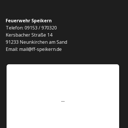
Feuerwehr Speikern
Telefon: 09153 / 970320
Kersbacher Straße 14
91233 Neunkirchen am Sand
Email: mail@ff-speikern.de