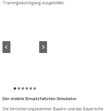
Trainingsdurchgang ausgebildet.
Der mobile Einsatzfahrten-Simulator
Die Versicherungskammer Bayern und das Bayerische