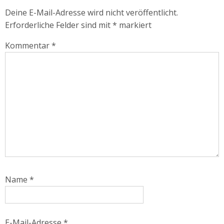
Deine E-Mail-Adresse wird nicht veröffentlicht.
Erforderliche Felder sind mit
*
markiert
Kommentar
*
Name
*
E-Mail-Adresse
*