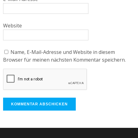
Website
Name, E-Mail-Adresse und Website in diesem
Browser für meinen nächsten Kommentar speichern.