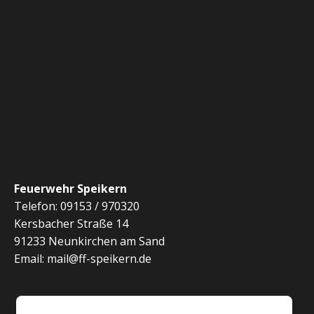
Feuerwehr Speikern
Telefon: 09153 / 970320
Kersbacher Straße 14
91233 Neunkirchen am Sand
Email: mail@ff-speikern.de