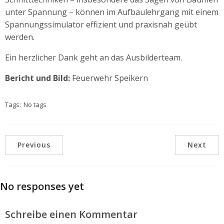
unter Spannung – können im Aufbaulehrgang mit einem
Spannungssimulator effizient und praxisnah geübt
werden.
Ein herzlicher Dank geht an das Ausbilderteam.
Bericht und Bild:
Feuerwehr Speikern
Tags:
No tags
Previous
Next
No responses yet
Schreibe einen Kommentar